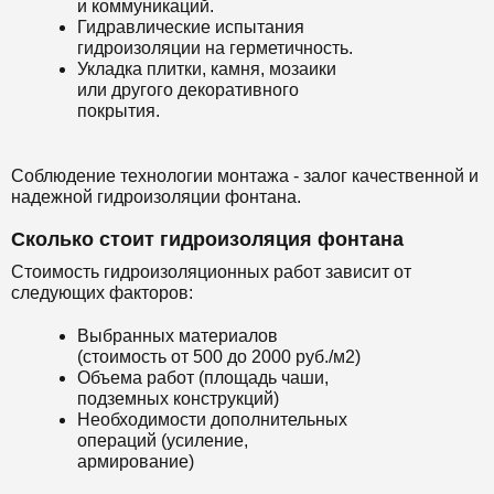
и коммуникаций.
Гидравлические испытания
гидроизоляции на герметичность.
Укладка плитки, камня, мозаики
или другого декоративного
покрытия.
Соблюдение технологии монтажа - залог качественной и
надежной гидроизоляции фонтана.
Сколько стоит гидроизоляция фонтана
Стоимость гидроизоляционных работ зависит от
следующих факторов:
Выбранных материалов
(стоимость от 500 до 2000 руб./м2)
Объема работ (площадь чаши,
подземных конструкций)
Необходимости дополнительных
операций (усиление,
армирование)