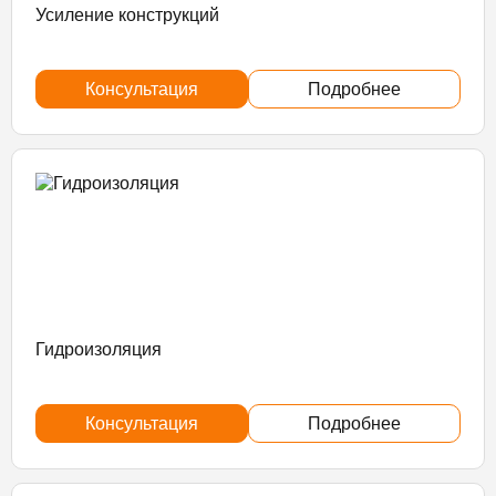
Усиление конструкций
Консультация
Подробнее
Гидроизоляция
Консультация
Подробнее