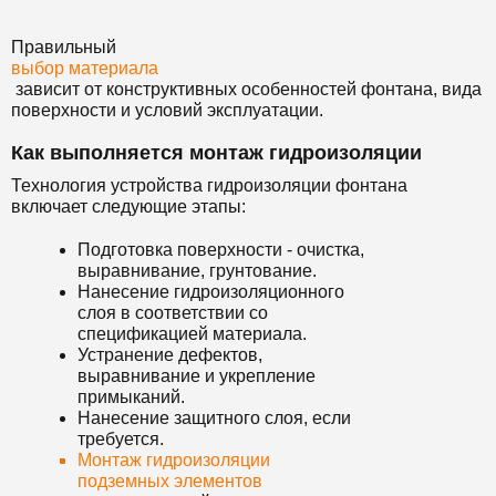
Правильный
выбор материала
зависит от конструктивных особенностей фонтана, вида
поверхности и условий эксплуатации.
Как выполняется монтаж гидроизоляции
Технология устройства гидроизоляции фонтана
включает следующие этапы:
Подготовка поверхности - очистка,
выравнивание, грунтование.
Нанесение гидроизоляционного
слоя в соответствии со
спецификацией материала.
Устранение дефектов,
выравнивание и укрепление
примыканий.
Нанесение защитного слоя, если
требуется.
Монтаж гидроизоляции
подземных элементов