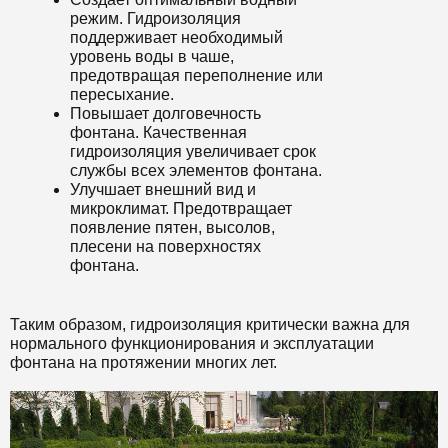
режим. Гидроизоляция
поддерживает необходимый
уровень воды в чаше,
предотвращая переполнение или
пересыхание.
Повышает долговечность
фонтана. Качественная
гидроизоляция увеличивает срок
службы всех элементов фонтана.
Улучшает внешний вид и
микроклимат. Предотвращает
появление пятен, высолов,
плесени на поверхностях
фонтана.
Таким образом, гидроизоляция критически важна для
нормального функционирования и эксплуатации
фонтана на протяжении многих лет.