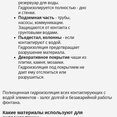
резервуар для воды.
Гидроизолируется полностью - дно
и стенки.
Подземная часть
- трубы,
насосы, коммуникации.
Защищаются от контакта с
грунтовыми водами.
Пьедестал, колонны
- если
контактируют с водой.
Гидроизоляция предотвращает
разрушение материала.
Декоративное покрытие
чаши из
плитки, камня, мозаики.
Гидроизоляция под покрытием не
дает ему отслоиться или
разрушиться.
Полноценная гидроизоляция всех контактирующих с
водой элементов - залог долгой и безаварийной работы
фонтана.
Какие материалы используют для