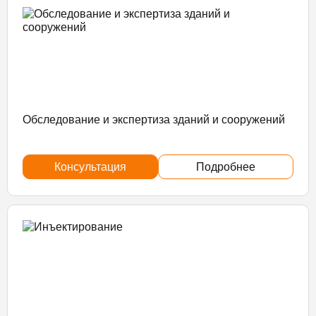
Обследование и экспертиза зданий и сооружений
Консультация
Подробнее