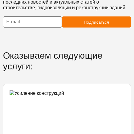
последних новостей и актуальных статей о
строительстве, гидроизоляции и реконструкции зданий
Подписаться
Оказываем следующие
услуги: