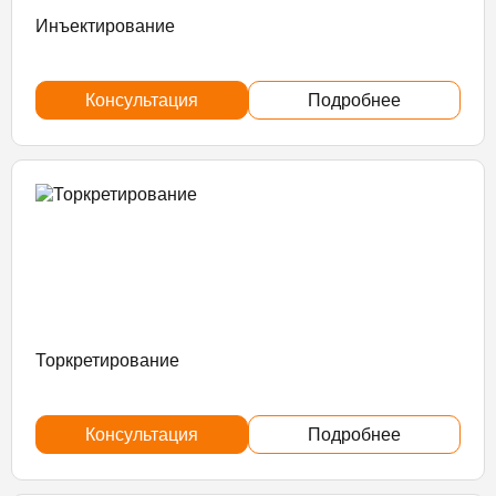
Инъектирование
Консультация
Подробнее
Торкретирование
Консультация
Подробнее