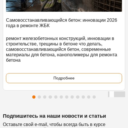
Самовосстанавливающийся бетон: инновации 2026
года в ремонте ЖБК
ремонт железобетонных конструкций, инновации в
строительстве, трещины в бетоне что делать,
самовосстанавливающийся бетон, современные
материалы для бетона, нанополимеры для ремонта
бетона
Подробнее
Подпишитесь на наши новости и статьи
Оставьте свой e-mail, чтобы всегда быть в курсе