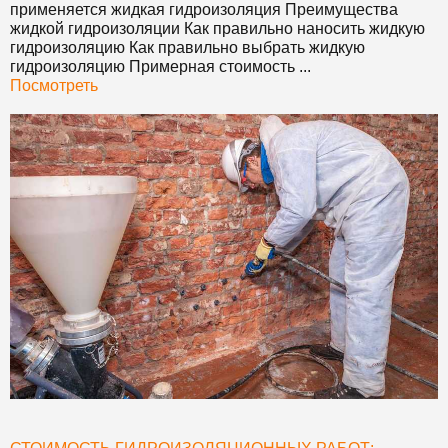
применяется жидкая гидроизоляция Преимущества
жидкой гидроизоляции Как правильно наносить жидкую
гидроизоляцию Как правильно выбрать жидкую
гидроизоляцию Примерная стоимость ...
Посмотреть