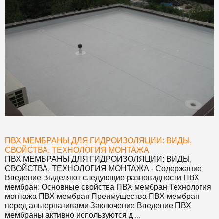
ПВХ МЕМБРАНЫ ДЛЯ ГИДРОИЗОЛЯЦИИ: ВИДЫ,
СВОЙСТВА, ТЕХНОЛОГИЯ МОНТАЖА
ПВХ МЕМБРАНЫ ДЛЯ ГИДРОИЗОЛЯЦИИ: ВИДЫ,
СВОЙСТВА, ТЕХНОЛОГИЯ МОНТАЖА
- Содержание
Введение Выделяют следующие разновидности ПВХ
мембран: Основные свойства ПВХ мембран Технология
монтажа ПВХ мембран Преимущества ПВХ мембран
перед альтернативами Заключение Введение ПВХ
мембраны активно используются д ...