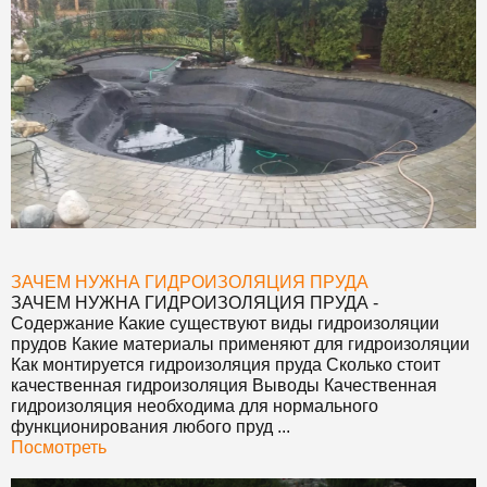
ЗАЧЕМ НУЖНА ГИДРОИЗОЛЯЦИЯ ПРУДА
ЗАЧЕМ НУЖНА ГИДРОИЗОЛЯЦИЯ ПРУДА
-
Содержание Какие существуют виды гидроизоляции
прудов Какие материалы применяют для гидроизоляции
Как монтируется гидроизоляция пруда Сколько стоит
качественная гидроизоляция Выводы Качественная
гидроизоляция необходима для нормального
функционирования любого пруд ...
Посмотреть