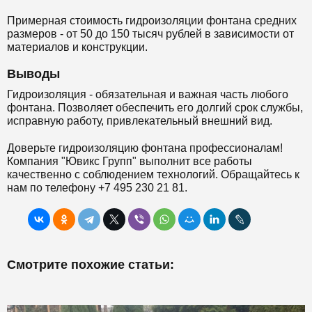
Примерная стоимость гидроизоляции фонтана средних
размеров - от 50 до 150 тысяч рублей в зависимости от
материалов и конструкции.
Выводы
Гидроизоляция - обязательная и важная часть любого
фонтана. Позволяет обеспечить его долгий срок службы,
исправную работу, привлекательный внешний вид.
Доверьте гидроизоляцию фонтана профессионалам!
Компания "Ювикс Групп" выполнит все работы
качественно с соблюдением технологий. Обращайтесь к
нам по телефону +7 495 230 21 81.
Смотрите похожие статьи: