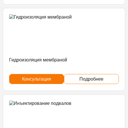
Гидроизоляция мембраной
Консультация
Подробнее