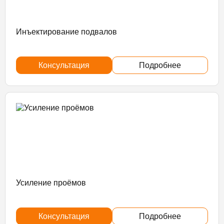
Инъектирование подвалов
Консультация
Подробнее
Усиление проёмов
Консультация
Подробнее