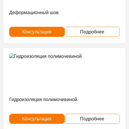
Деформационный шов
Консультация
Подробнее
Гидроизоляция полимочевиной
Консультация
Подробнее