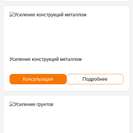
Усиление конструкций металлом
Консультация
Подробнее