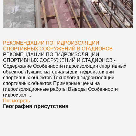
РЕКОМЕНДАЦИИ ПО ГИДРОИЗОЛЯЦИИ
СПОРТИВНЫХ СООРУЖЕНИЙ И СТАДИОНОВ
РЕКОМЕНДАЦИИ ПО ГИДРОИЗОЛЯЦИИ
СПОРТИВНЫХ СООРУЖЕНИЙ И СТАДИОНОВ
-
Содержание Особенности гидроизоляции спортивных
объектов Лучшие материалы для гидроизоляции
спортивных объектов Технология гидроизоляции
спортивных объектов Примерные цены на
гидроизоляционные работы Выводы Особенности
гидроизол ...
Посмотреть
География присутствия