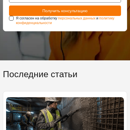
Я согласен на обработку
персональных данных
и
политику
конфиденциальности
Последние статьи