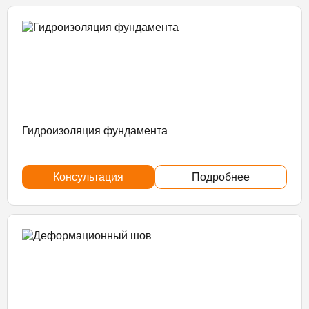
Гидроизоляция фундамента
Консультация
Подробнее