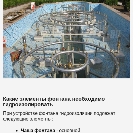
Какие элементы фонтана необходимо
гидроизолировать
При устройстве фонтана гидроизоляции подлежат
следующие элементы:
Чаша фонтана
- основной