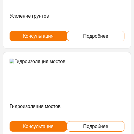
Усиление грунтов
Консультация
Подробнее
Гидроизоляция мостов
Консультация
Подробнее