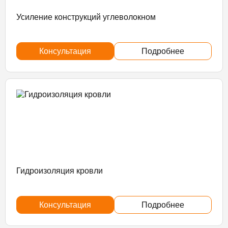
Усиление конструкций углеволокном
Консультация
Подробнее
Гидроизоляция кровли
Консультация
Подробнее