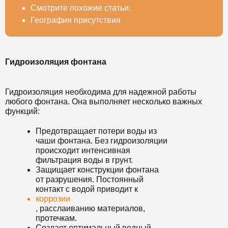
Смотрите похожие статьи:
География присутствия
Гидроизоляция фонтана
Гидроизоляция необходима для надежной работы
любого фонтана. Она выполняет несколько важных
функций:
Предотвращает потери воды из
чаши фонтана. Без гидроизоляции
происходит интенсивная
фильтрация воды в грунт.
Защищает конструкции фонтана
от разрушения. Постоянный
контакт с водой приводит к
коррозии
, расслаиванию материалов,
протечкам.
Создает оптимальный водный