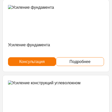
Усиление фундамента
Консультация
Подробнее