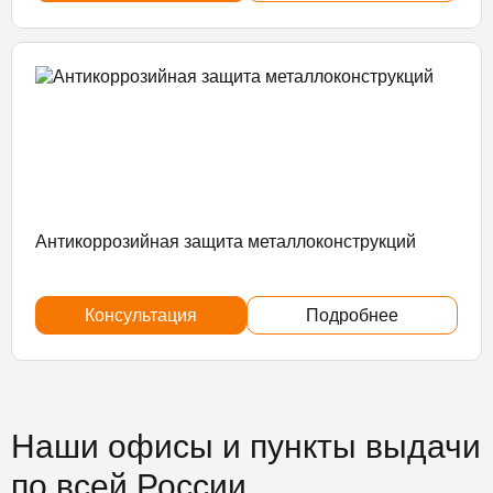
Антикоррозийная защита металлоконструкций
Консультация
Подробнее
Наши офисы и пункты выдачи
по всей России