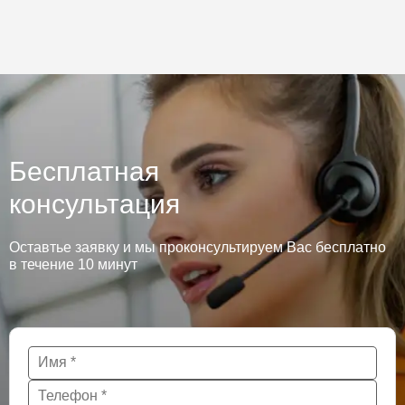
Бесплатная
консультация
Оставтье заявку и мы проконсультируем Вас бесплатно
в течение 10 минут